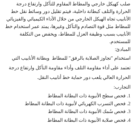
صلب كهيكل خارجي والمطاط المقاوم للتآكل وارتفاع درجة
الحرارة والتلف كبطانة داخلية، فيتم تقليل دور وسائط نقل خط
الأنابيب تجاه الهيكل الخارجي من خلال الأداء الكيميائي والفيزيائي
للمطاط مثل قوة التصادم والتآكل وغيرها، يمتد عمر استخدام خط
الأنابيب بسبب وظيفة العزل للمطاط، ويخفض من التكلفة
للمستخدم.
المبادئ:
استخدام "تجاوز الصلابة بالرفق" للمطاط وبطانة الأنابيب التي
تعتمد على أداء مقاومة التلف وأداء مقاومة التآكل وارتفاع درجة
الحرارة العالي يلعب دور حماية خط أنابيب النقل.
التجارب:
1. فحص سطح الأنبوبة ذات البطانة المطاط
2. فحص التسرب الكهربائي لأنبوبة ذات البطانة المطاط
3. فحص سُمك الأنبوبة ذات البطانة المطاط
4. فحص صلابة الأنبوبة ذات البطانة المطاط